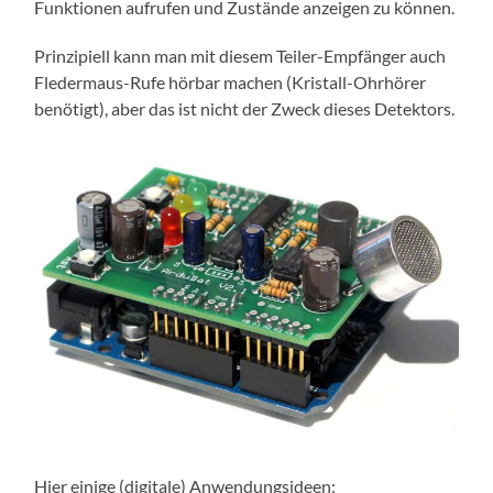
Funktionen aufrufen und Zustände anzeigen zu können.
Prinzipiell kann man mit diesem Teiler-Empfänger auch
Fledermaus-Rufe hörbar machen (Kristall-Ohrhörer
benötigt), aber das ist nicht der Zweck dieses Detektors.
Hier einige (digitale) Anwendungsideen: